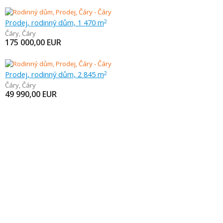
Prodej, rodinný dům, 1 470 m
2
Čáry
,
Čáry
175 000,00
EUR
Prodej, rodinný dům, 2 845 m
2
Čáry
,
Čáry
49 990,00
EUR