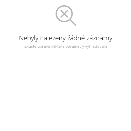
Nebyly nalezeny žádné záznamy
Zkuste upravit některé parametry vyhledávání