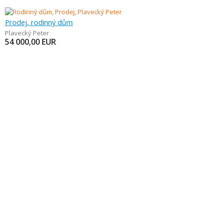
Prodej, rodinný dům
Plavecký Peter
54 000,00
EUR