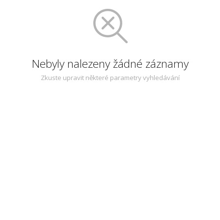
Nebyly nalezeny žádné záznamy
Zkuste upravit některé parametry vyhledávání