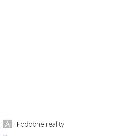
Podobné reality