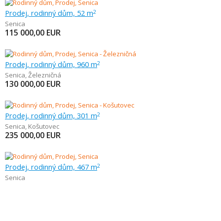
Prodej, rodinný dům, 52 m
2
Senica
115 000,00
EUR
Prodej, rodinný dům, 960 m
2
Senica
,
Železničná
130 000,00
EUR
Prodej, rodinný dům, 301 m
2
Senica
,
Košutovec
235 000,00
EUR
Prodej, rodinný dům, 467 m
2
Senica