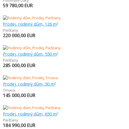
Potônske Lúky
59 780,00
EUR
Prodej, rodinný dům, 126 m
2
Piešťany
220 000,00
EUR
Prodej, rodinný dům, 550 m
2
Piešťany
285 000,00
EUR
Prodej, rodinný dům, 50 m
2
Trnava
145 000,00
EUR
Prodej, rodinný dům, 650 m
2
Piešťany
184 990,00
EUR