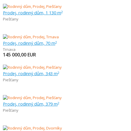
Prodej, rodinný dům, 1 130 m
2
Piešťany
Prodej, rodinný dům, 70 m
2
Trnava
145 000,00
EUR
Prodej, rodinný dům, 343 m
2
Piešťany
Prodej, rodinný dům, 379 m
2
Piešťany