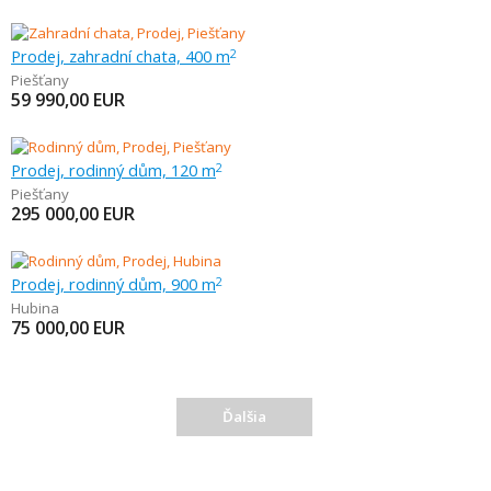
Prodej, zahradní chata, 400 m
2
Piešťany
59 990,00
EUR
Prodej, rodinný dům, 120 m
2
Piešťany
295 000,00
EUR
Prodej, rodinný dům, 900 m
2
Hubina
75 000,00
EUR
Ďalšia