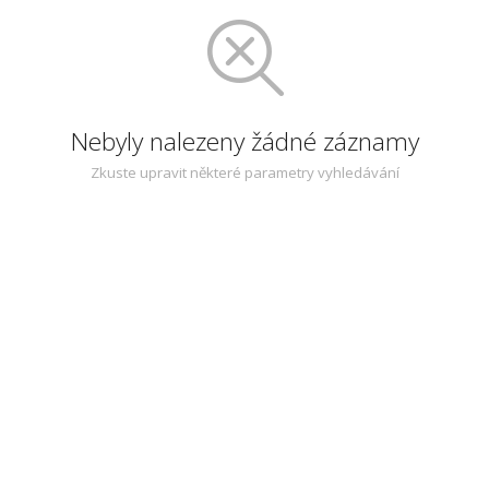
Nebyly nalezeny žádné záznamy
Zkuste upravit některé parametry vyhledávání