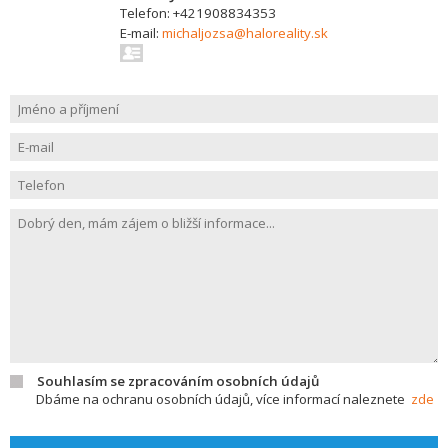
Telefon: +421908834353
E-mail:
michaljozsa@haloreality.sk
Souhlasím se zpracováním osobních údajů
Dbáme na ochranu osobních údajů, více informací naleznete
zde