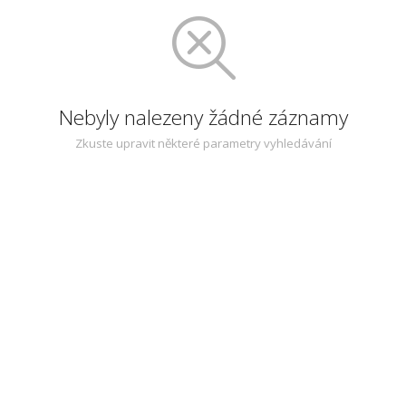
Nebyly nalezeny žádné záznamy
Zkuste upravit některé parametry vyhledávání