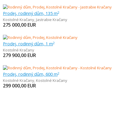
Prodej, rodinný dům, 135 m
2
Kostolné Kračany
,
Jastrabie Kračany
275 000,00
EUR
Prodej, rodinný dům, 1 m
2
Kostolné Kračany
279 900,00
EUR
Prodej, rodinný dům, 600 m
2
Kostolné Kračany
,
Kostolné Kračany
299 000,00
EUR