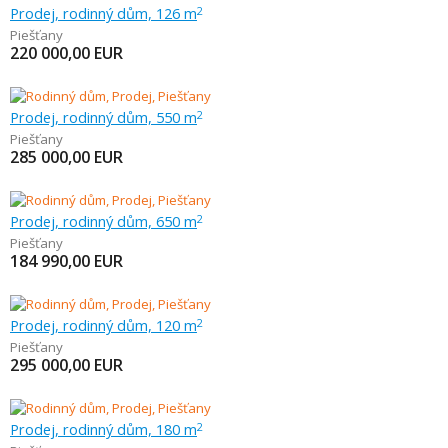
Prodej, rodinný dům, 126 m
2
Piešťany
220 000,00
EUR
Prodej, rodinný dům, 550 m
2
Piešťany
285 000,00
EUR
Prodej, rodinný dům, 650 m
2
Piešťany
184 990,00
EUR
Prodej, rodinný dům, 120 m
2
Piešťany
295 000,00
EUR
Prodej, rodinný dům, 180 m
2