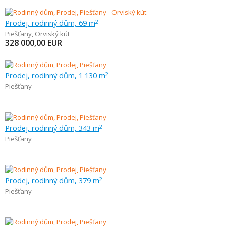
Prodej, rodinný dům, 69 m
2
Piešťany
,
Orviský kút
328 000,00
EUR
Prodej, rodinný dům, 1 130 m
2
Piešťany
Prodej, rodinný dům, 343 m
2
Piešťany
Prodej, rodinný dům, 379 m
2
Piešťany