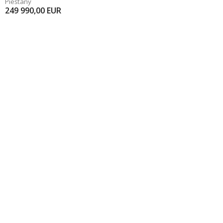
Piešťany
249 990,00
EUR