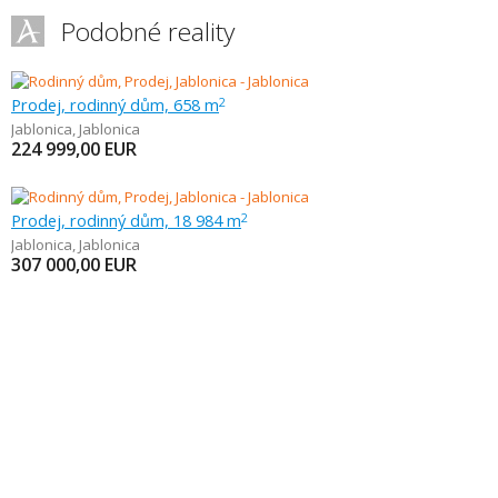
Podobné reality
Prodej, rodinný dům, 658 m
2
Jablonica
,
Jablonica
224 999,00
EUR
Prodej, rodinný dům, 18 984 m
2
Jablonica
,
Jablonica
307 000,00
EUR