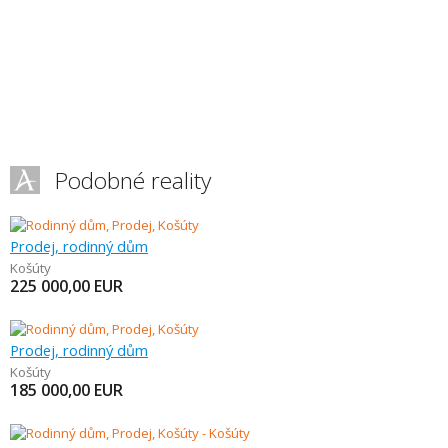
Podobné reality
Prodej, rodinný dům
Košúty
225 000,00
EUR
Prodej, rodinný dům
Košúty
185 000,00
EUR