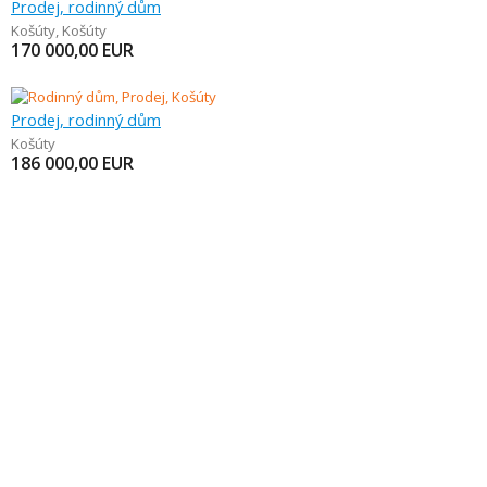
Prodej, rodinný dům
Košúty
,
Košúty
170 000,00
EUR
Prodej, rodinný dům
Košúty
186 000,00
EUR