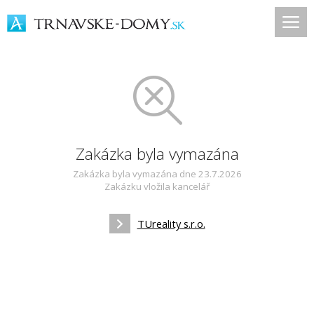
Zakázka byla vymazána
Zakázka byla vymazána dne 23.7.2026
Zakázku vložila kancelář
TUreality s.r.o.