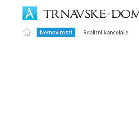
Nemovitosti
Realitní kanceláře