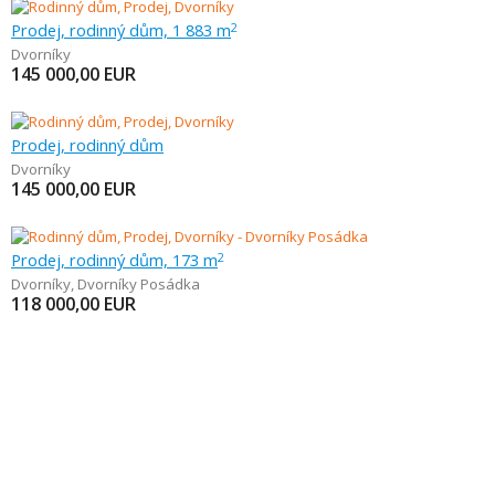
Prodej, rodinný dům, 1 883 m
2
Dvorníky
145 000,00
EUR
Prodej, rodinný dům
Dvorníky
145 000,00
EUR
Prodej, rodinný dům, 173 m
2
Dvorníky
,
Dvorníky Posádka
118 000,00
EUR